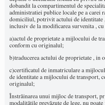
dobandit la compartimentul de specialitat
administratiei publice locale pe a carei ra
domiciliul, potrivit actului de identitate
inclusiv de la modificarea survenita , cu
a)actul de proprietate a mijlocului de tr
conform cu originalul;
b)traducerea actului de proprietate , in o
c)certificatul de inmatriculare a mijlocu
de identitate a mijlocului de transport,
originalul;
Înstrăinarea unui mijloc de transport, pr
modalităţile prevăzute de lege, nu poate 