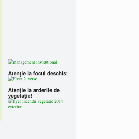
Atenţie la focul deschis!
Atenţie la arderile de
vegetaţie!